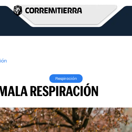
ión
Respiración
 MALA RESPIRACIÓN