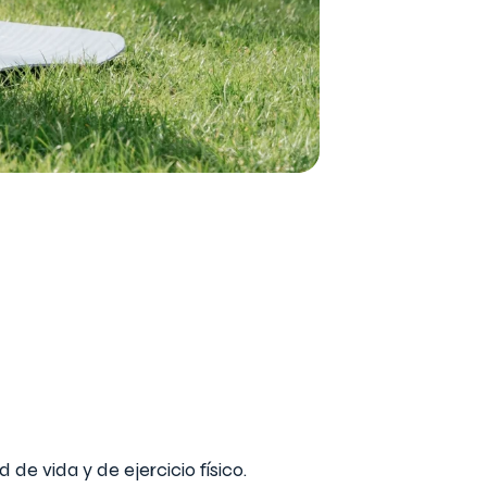
e vida y de ejercicio físico.