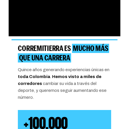
CORREMITIERRA ES
MUCHO MÁS
QUE UNA CARRERA
Quince años generando experiencias únicas en
toda Colombia
.
Hemos visto a miles de
corredores
cambiar su vida a través del
deporte, y queremos seguir aumentando ese
número.
+100.000