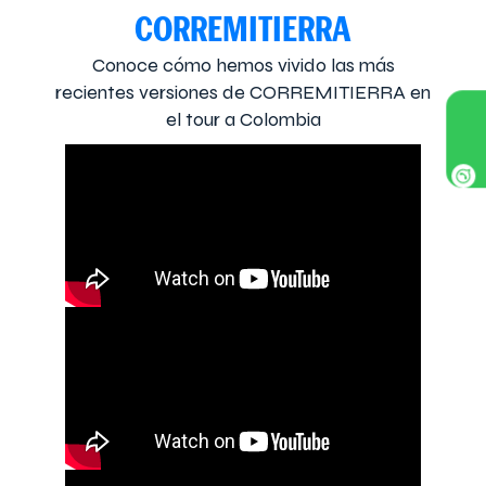
CORREMITIERRA
Conoce cómo hemos vivido las más
recientes versiones de CORREMITIERRA en
el tour a Colombia