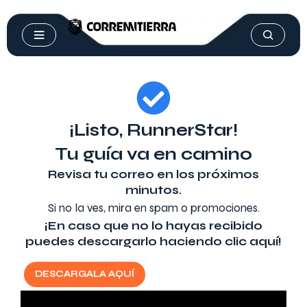
¡Listo, RunnerStar!
Tu guía va en camino
Revisa tu correo en los próximos
minutos.
Si no la ves, mira en spam o promociones.
¡En caso que no lo hayas recibido
puedes descargarlo haciendo clic aquí!
DESCARGALA AQUÍ