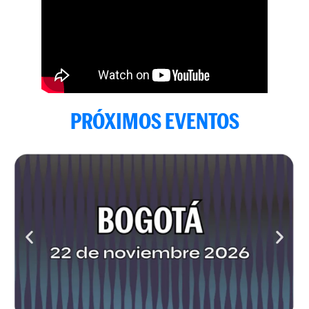
PRÓXIMOS EVENTOS