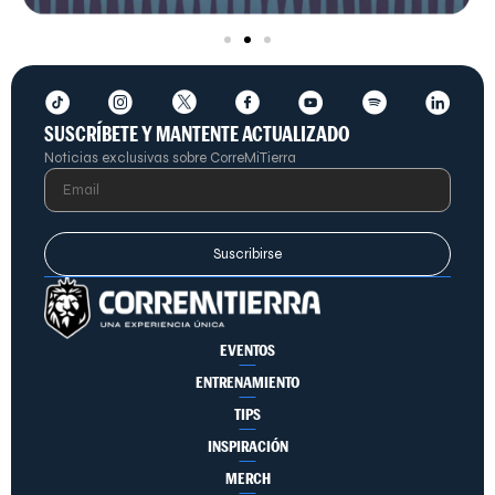
SUSCRÍBETE Y MANTENTE ACTUALIZADO
Noticias exclusivas sobre CorreMiTierra
Suscribirse
EVENTOS
ENTRENAMIENTO
TIPS
INSPIRACIÓN
MERCH